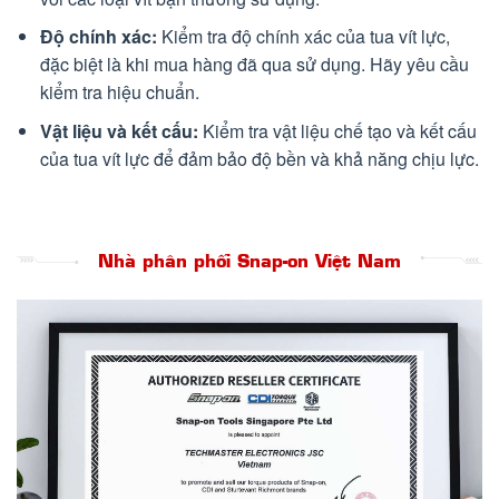
Độ chính xác:
Kiểm tra độ chính xác của tua vít lực,
đặc biệt là khi mua hàng đã qua sử dụng. Hãy yêu cầu
kiểm tra hiệu chuẩn.
Vật liệu và kết cấu:
Kiểm tra vật liệu chế tạo và kết cấu
của tua vít lực để đảm bảo độ bền và khả năng chịu lực.
Nhà phân phối Snap-on Việt Nam