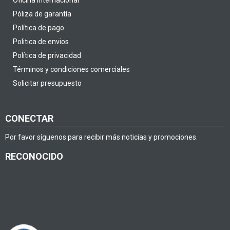
Oficina internacional
Póliza de garantía
Política de pago
Politica de envios
Política de privacidad
Términos y condiciones comerciales
Solicitar presupuesto
CONECTAR
Por favor síguenos para recibir más noticias y promociones.
RECONOCIDO