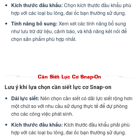
Kích thước đầu khẩu:
Chọn kích thước đầu khẩu phù
hợp với các loại bu lông, đai ốc bạn thường sử dụng.
Tính năng bổ sung:
Xem xét các tính năng bổ sung
như lưu trữ dữ liệu, cảnh báo, và khả năng kết nối để
chọn sản phẩm phù hợp nhất.
Cần Siết Lực Cơ Snap-On
Lưu ý khi lựa chọn cần siết lực cơ Snap-on
Dải lực siết:
Nên chọn cần siết có dải lực siết rộng hơn
một chút so với nhu cầu sử dụng thực tế để dự phòng
cho các công việc phát sinh.
Kích thước đầu khẩu:
Kích thước đầu khẩu phải phù
hợp với các loại bu lông, đai ốc bạn thường sử dụng.