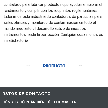
controlado para fabricar productos que ayuden a mejorar el
rendimiento y cumplir con los requisitos reglamentarios.
Lideramos esta industria de contadores de partículas para
salas blancas y monitoreo de contaminación en todo el
mundo mediante el desarrollo activo de nuestros
instrumentos hasta la perfección. Cualquier cosa menos es
insatisfactorio.
PRODUCTO
DATOS DE CONTACTO
CÔNG TY CỔ PHẦN ĐIỆN TỬ TECHMASTER