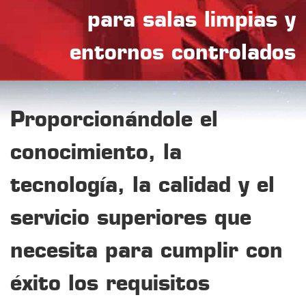
para salas limpias y
entornos controlados
Proporcionándole el
conocimiento, la
tecnología, la calidad y el
servicio superiores que
necesita para cumplir con
éxito los requisitos