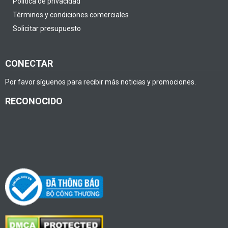
Política de privacidad
Términos y condiciones comerciales
Solicitar presupuesto
CONECTAR
Por favor síguenos para recibir más noticias y promociones.
RECONOCIDO