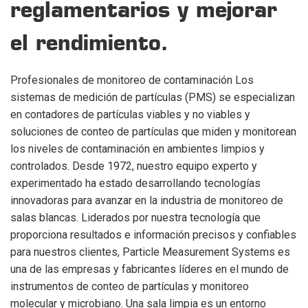
reglamentarios y mejorar
el rendimiento.
Profesionales de monitoreo de contaminación Los
sistemas de medición de partículas (PMS) se especializan
en contadores de partículas viables y no viables y
soluciones de conteo de partículas que miden y monitorean
los niveles de contaminación en ambientes limpios y
controlados. Desde 1972, nuestro equipo experto y
experimentado ha estado desarrollando tecnologías
innovadoras para avanzar en la industria de monitoreo de
salas blancas. Liderados por nuestra tecnología que
proporciona resultados e información precisos y confiables
para nuestros clientes, Particle Measurement Systems es
una de las empresas y fabricantes líderes en el mundo de
instrumentos de conteo de partículas y monitoreo
molecular y microbiano. Una sala limpia es un entorno