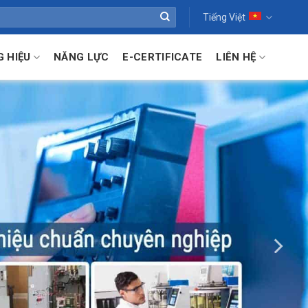
Tiếng Việt
 HIỆU
NĂNG LỰC
E-CERTIFICATE
LIÊN HỆ