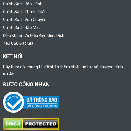
Chính Sách Bảo Hành
Chính Sách Thanh Toán
Chính Sách Vận Chuyển
Chính Sách Bảo Mật
Điều Khoản Và Điều Kiện Giao Dịch
Yêu Cầu Báo Giá
KẾT NỐI
Hãy theo dõi chúng tôi để nhận thêm nhiều tin tức và chương trình
ưu đãi.
ĐƯỢC CÔNG NHẬN