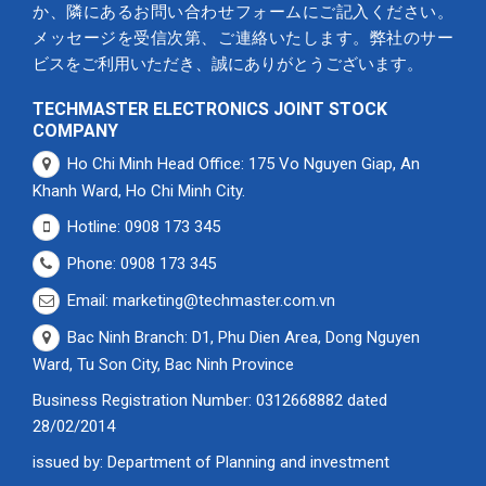
か、隣にあるお問い合わせフォームにご記入ください。
メッセージを受信次第、ご連絡いたします。弊社のサー
ビスをご利用いただき、誠にありがとうございます。
TECHMASTER ELECTRONICS JOINT STOCK
COMPANY
Ho Chi Minh Head Office: 175 Vo Nguyen Giap, An
Khanh Ward, Ho Chi Minh City.
Hotline: 0908 173 345
Phone: 0908 173 345
Email: marketing@techmaster.com.vn
Bac Ninh Branch: D1, Phu Dien Area, Dong Nguyen
Ward, Tu Son City, Bac Ninh Province
Business Registration Number: 0312668882 dated
28/02/2014
issued by: Department of Planning and investment