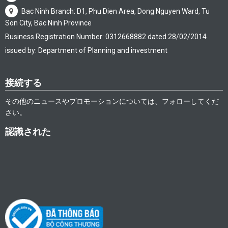
Bac Ninh Branch: D1, Phu Dien Area, Dong Nguyen Ward, Tu
Son City, Bac Ninh Province
Business Registration Number: 0312668882 dated 28/02/2014
issued by: Department of Planning and investment
接続する
その他のニュースやプロモーションについては、フォローしてくだ
さい。
認識された