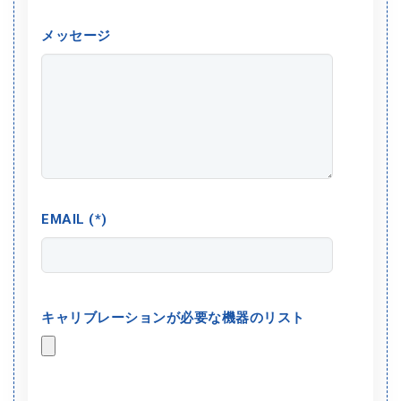
メッセージ
EMAIL (*)
キャリブレーションが必要な機器のリスト