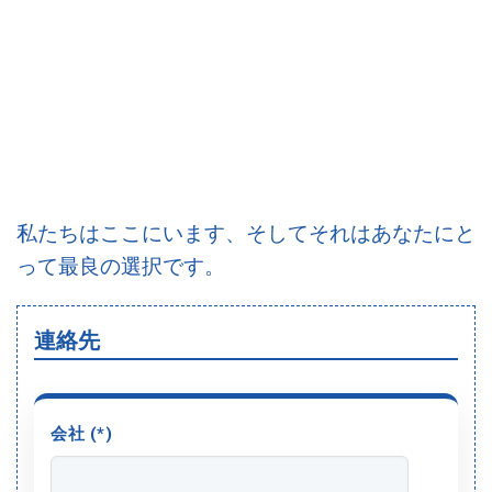
私たちはここにいます、そしてそれはあなたにと
って最良の選択です。
連絡先
会社 (*)